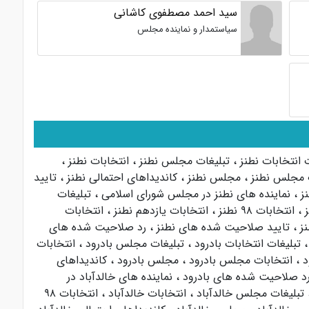
سید احمد مصطفوی کاشانی
سیاستمدار و نماینده مجلس
ت انتخابات نطنز
،
تبلیغات مجلس نطنز
،
انتخابات نطنز
،
ت مجلس نطنز
،
مجلس نطنز
،
کاندیداهای احتمالی نطنز
،
تایید
نز
،
نماینده های نطنز در مجلس شورای اسلامی
،
تبلیغات
ز
،
انتخابات ۹۸ نطنز
،
انتخابات یازدهم نطنز
،
انتخابات
نز
،
تایید صلاحیت شده های نطنز
،
رد صلاحیت شده های
،
تبلیغات انتخابات بادرود
،
تبلیغات مجلس بادرود
،
انتخابات
ود
،
انتخابات مجلس بادرود
،
مجلس بادرود
،
کاندیداهای
د صلاحیت شده های بادرود
،
نماینده های خالدآباد در
تبلیغات مجلس خالدآباد
،
انتخابات خالدآباد
،
انتخابات ۹۸