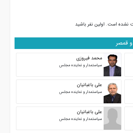
ت نشده است. اولین نفر باشید
و قمصر
محمد فیروزی
سیاستمدار و نماینده مجلس
علی باغبانیان
سیاستمدار و نماینده مجلس
علی باغبانیان
سیاستمدار و نماینده مجلس