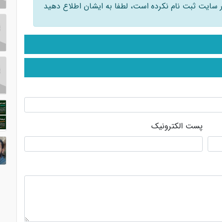
 در سایت ثبت نام نکرده است، لطفا به ایشان اطلاع دهید
پست الکترونیک