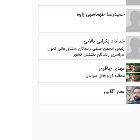
حمیدرضا طهماسبی زاوه
خداداد بکرانی بالانی
رئیس انجمن صنفی رانندگان ،مشاور عالی کانون
سراسری رانندگان نفتکش کشور
مهدی چاقری
مطالبه گر و فعال سیاسی
عمار آقایی