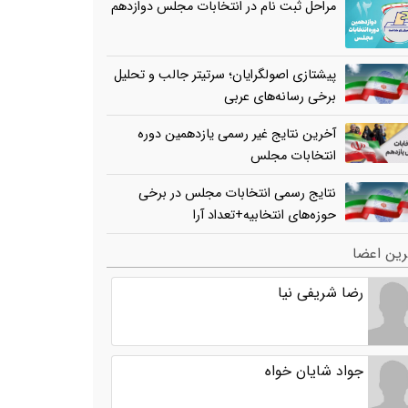
مراحل ثبت نام در انتخابات مجلس دوازدهم
پیشتازی اصولگرایان؛ سرتیتر جالب و تحلیل
برخی رسانه‌های عربی
آخرین نتایج غیر رسمی یازدهمین دوره
انتخابات مجلس
نتایج رسمی انتخابات مجلس در برخی
حوزه‌های انتخابیه+تعداد آرا
ین اعضا
رضا شریفی نیا
جواد شایان خواه