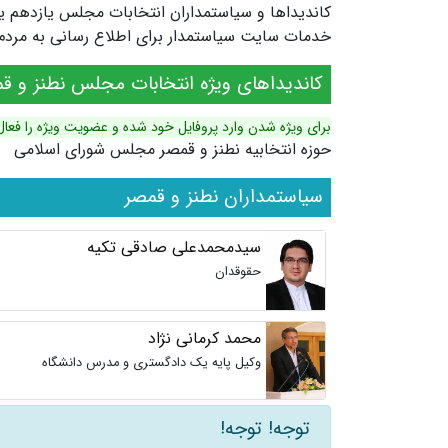
خدمات سایت سیاستمدار برای اطلاع رسانی به مردم ش
کاندیداهای ویژه انتخابات مجلس نطنز و ق
برای ویژه شدن وارد پروفایل خود شده و عضویت ویژه را فعال
حوزه انتخابیه نطنز و قمصر مجلس شورای اسلامی
سیاستمداران نطنز و قمصر
سیدمحمدعلی صادقی تکیه
حقوقدان
محمد کرمانی نژاد
وکیل پایه یک دادگستری و مدرس دانشگاه
توجه! توجه!