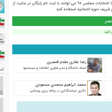
کاندیداها و سیاستمداران انتخابات مجلس یازدهم یا انتخابات مجلس ۹۸ می توانند با ثبت نام رایگان در سایت از
ریف حوزه انتخابیه استفاده کنند.
مصر
 کنید
رضا غفاری مقدم قمصری
استاد دانشگاه و مدیر فناوری اطلاعات و سیستمها
آخر
محمد ابراهیم محمدی مسعودی
دکتری سیاستگذاری در برنامه ریزی روستایی