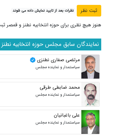
نظرات بعد از تایید نمایش داده می شوند
هنوز هیچ نظری برای حوزه انتخابیه نطنز و قمصر ثب
نمایندگان سابق مجلس حوزه انتخابیه نطنز 
مرتضی صفاری نطنزی
سیاستمدار و نماینده مجلس
محمد ضابطی طرقی
سیاستمدار و نماینده مجلس
علی باغبانیان
سیاستمدار و نماینده مجلس