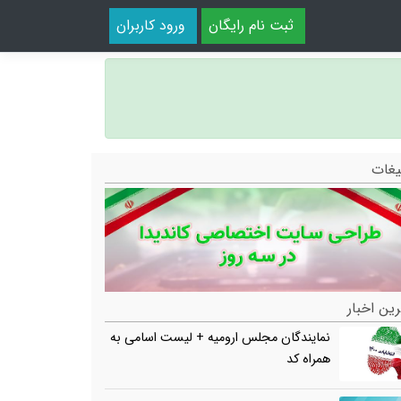
ثبت نام رایگان
ورود کاربران
یغات
ین اخبار
نمایندگان مجلس ارومیه + لیست اسامی به
همراه کد