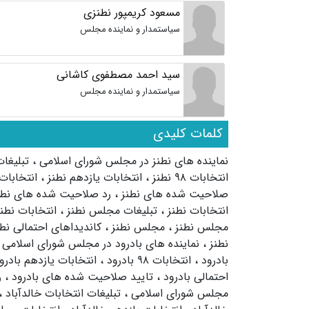
مسعود کریمپور نطنزی
سیاستمدار و نماینده مجلس
سید احمد مصطفوی کاشانی
سیاستمدار و نماینده مجلس
کلمات کلیدی
نماینده های نطنز در مجلس شورای اسلامی
،
تبلیغا
انتخابات ۹۸ نطنز
،
انتخابات یازدهم نطنز
،
انتخابا
صلاحیت شده های نطنز
،
رد صلاحیت شده های نط
انتخابات نطنز
،
تبلیغات مجلس نطنز
،
انتخابات نطن
مجلس نطنز
،
مجلس نطنز
،
کاندیداهای احتمالی نط
نطنز
،
نماینده های بادرود در مجلس شورای اسلامی
بادرود
،
انتخابات ۹۸ بادرود
،
انتخابات یازدهم بادر
احتمالی بادرود
،
تایید صلاحیت شده های بادرود
،
ر
مجلس شورای اسلامی
،
تبلیغات انتخابات خالدآباد
،