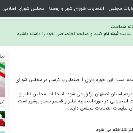
خابات مجلس
انتخابات شورای شهر و روستا
مجلس شورای اسلامی
سانه شماست.
ر سایت
ثبت نام
کنید و صفحه اختصاصی خود را داشته باشید.
تبل
حوزه انتخابیه نطنز و قمصر در استان اصفهان واقع شده است. این حوزه دارای 1 صندلی یا کرسی در مجلس شورای
مردم استان اصفهان برگزار می شود.
انتخابات مجلس نطنز و
ت انتخاباتی در حوزه انتخابیه نطنز و قمصر بسیار پرشور است
آخر
ن تبلیغات انتخابات مجلس دارند.
طنز
شناخته می شود.