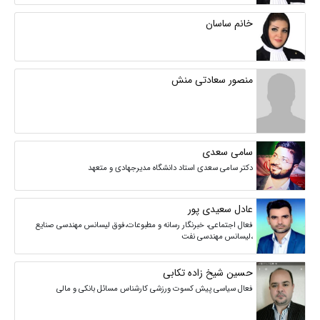
خانم ساسان
منصور سعادتی منش
سامی سعدی
دکتر سامی سعدی استاد دانشگاه مدیرجهادی و متعهد
عادل سعیدی پور
فعال اجتماعی، خبرنگار رسانه و مطبوعات،فوق لیسانس مهندسی صنایع
،لیسانس مهندسی نفت
حسین شیخ زاده تکابی
فعال سیاسی پیش کسوت ورزشی کارشناس مسائل بانکی و مالی