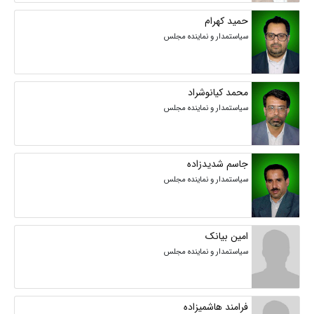
حمید کهرام
سیاستمدار و نماینده مجلس
محمد کیانوشراد
سیاستمدار و نماینده مجلس
جاسم شدیدزاده
سیاستمدار و نماینده مجلس
امین بیانک
سیاستمدار و نماینده مجلس
فرامند هاشمیزاده