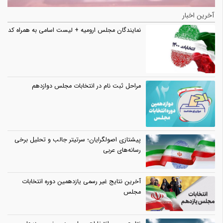
آخرین اخبار
نمایندگان مجلس ارومیه + لیست اسامی به همراه کد
مراحل ثبت نام در انتخابات مجلس دوازدهم
پیشتازی اصولگرایان؛ سرتیتر جالب و تحلیل برخی
رسانه‌های عربی
آخرین نتایج غیر رسمی یازدهمین دوره انتخابات
مجلس