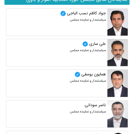
جواد کاظم نسب الباجی
سیاستمدار و نماینده مجلس
علی ساری
سیاستمدار و نماینده مجلس
همایون یوسفی
سیاستمدار و نماینده مجلس
ناصر سودانی
سیاستمدار و نماینده مجلس