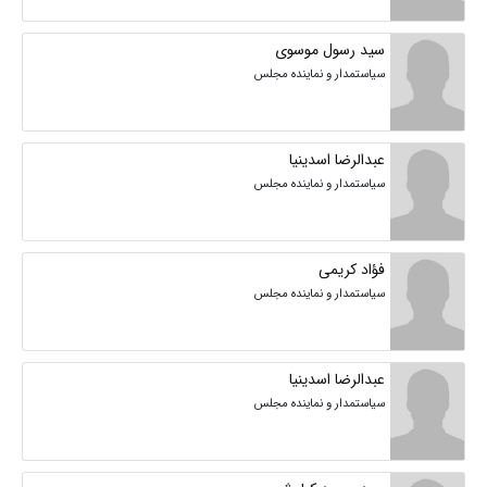
سید رسول موسوی
سیاستمدار و نماینده مجلس
عبدالرضا اسدینیا
سیاستمدار و نماینده مجلس
فؤاد کریمی
سیاستمدار و نماینده مجلس
عبدالرضا اسدینیا
سیاستمدار و نماینده مجلس