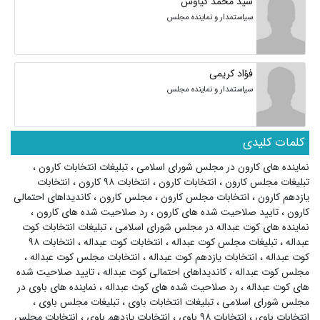
سید محمد کیاوش
سیاستمدار و نماینده مجلس
فؤاد کریمی
سیاستمدار و نماینده مجلس
کلمات کلیدی
نماینده های کارون در مجلس شورای اسلامی
،
تبلیغات انتخابات کارون
،
تبلیغات مجلس کارون
،
انتخابات کارون
،
انتخابات ۹۸ کارون
،
انتخابات
یازدهم کارون
،
انتخابات مجلس کارون
،
مجلس کارون
،
کاندیداهای احتمالی
کارون
،
تایید صلاحیت شده های کارون
،
رد صلاحیت شده های کارون
،
نماینده های کوت عبداله در مجلس شورای اسلامی
،
تبلیغات انتخابات کوت
عبداله
،
تبلیغات مجلس کوت عبداله
،
انتخابات کوت عبداله
،
انتخابات ۹۸
کوت عبداله
،
انتخابات یازدهم کوت عبداله
،
انتخابات مجلس کوت عبداله
،
مجلس کوت عبداله
،
کاندیداهای احتمالی کوت عبداله
،
تایید صلاحیت شده
های کوت عبداله
،
رد صلاحیت شده های کوت عبداله
،
نماینده های باوی در
مجلس شورای اسلامی
،
تبلیغات انتخابات باوی
،
تبلیغات مجلس باوی
،
انتخابات باوی
،
انتخابات ۹۸ باوی
،
انتخابات یازدهم باوی
،
انتخابات مجلس