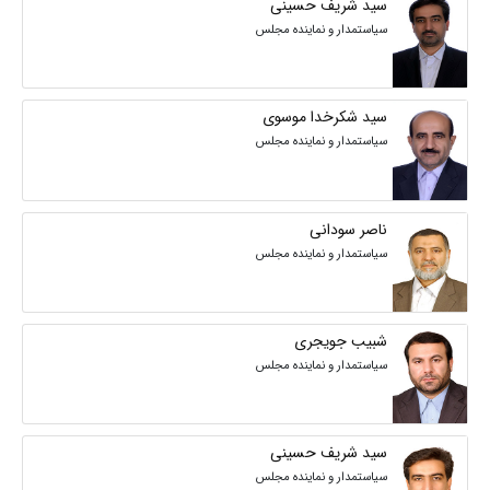
سید شریف حسینی
سیاستمدار و نماینده مجلس
سید شکرخدا موسوی
سیاستمدار و نماینده مجلس
ناصر سودانی
سیاستمدار و نماینده مجلس
شبیب جویجری
سیاستمدار و نماینده مجلس
سید شریف حسینی
سیاستمدار و نماینده مجلس