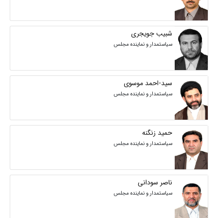
شبیب جویجری
سیاستمدار و نماینده مجلس
سید-احمد موسوی
سیاستمدار و نماینده مجلس
حمید زنگنه
سیاستمدار و نماینده مجلس
ناصر سودانی
سیاستمدار و نماینده مجلس