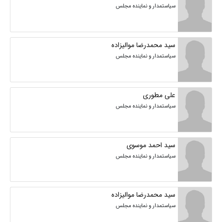
سیاستمدار و نماینده مجلس
سید محمدرضا موالیزاده
سیاستمدار و نماینده مجلس
علی مطوری
سیاستمدار و نماینده مجلس
سید احمد موسوی
سیاستمدار و نماینده مجلس
سید محمدرضا موالیزاده
سیاستمدار و نماینده مجلس