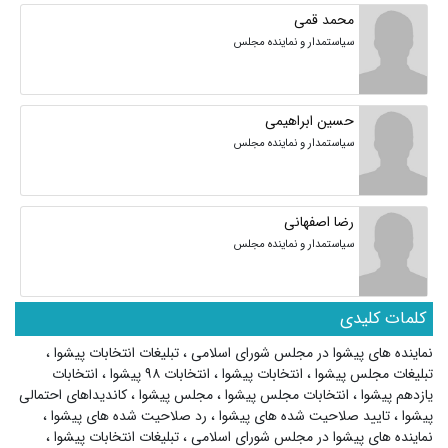
محمد قمی
سیاستمدار و نماینده مجلس
حسین ابراهیمی
سیاستمدار و نماینده مجلس
رضا اصفهانی
سیاستمدار و نماینده مجلس
کلمات کلیدی
نماینده های پیشوا در مجلس شورای اسلامی
،
تبلیغات انتخابات پیشوا
،
تبلیغات مجلس پیشوا
،
انتخابات پیشوا
،
انتخابات ۹۸ پیشوا
،
انتخابات
یازدهم پیشوا
،
انتخابات مجلس پیشوا
،
مجلس پیشوا
،
کاندیداهای احتمالی
پیشوا
،
تایید صلاحیت شده های پیشوا
،
رد صلاحیت شده های پیشوا
،
نماینده های پیشوا در مجلس شورای اسلامی
،
تبلیغات انتخابات پیشوا
،