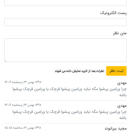
پست الکترونیک
متن نظر
نظرات بعد از تایید نمایش داده می شوند
مهدی
۱۳۹۸ بهمن ۲۴, پنجشنبه ۱۳:۰۹
چرا ورامین پیشوا مگه نباید ورامین پیشوا قرچک یا ورامین قرچک پیشوا
باشه
مهدی
۱۳۹۸ بهمن ۲۴, پنجشنبه ۱۳:۰۹
چرا ورامین پیشوا مگه نباید ورامین پیشوا قرچک یا ورامین قرچک پیشوا
باشه
مجید بیرانوند
۱۳۹۸ بهمن ۲۲, سه‌شنبه ۱۵:۰۵