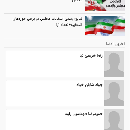
مجلس
نتایج رسمی انتخابات مجلس در برخی حوزه‌های
انتخابیه+تعداد آرا
آخرین اعضا
رضا شریفی نیا
جواد شایان خواه
حمیدرضا طهماسبی زاوه