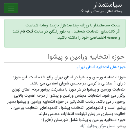
سیاستمدار
رسانه اهالی سیاست و فرهنگ
سایت سیاستمدار با روزانه چندصدهزار بازدید رسانه شماست.
اگر کاندیدای انتخابات هستید ، به طور رایگان در سایت
ثبت نام
کنید
و صفحه اختصاصی خود را داشته باشید.
حوزه انتخابیه ورامین و پیشوا
حوزه های انتخابیه استان تهران
حوزه انتخابیه ورامین و پیشوا در استان تهران واقع شده است. این حوزه
دارای 1 صندلی یا کرسی در مجلس شورای اسلامی می باشد.
انتخابات ورامین و پیشوا در هر دوره با مشارکت پرشور مردم استان تهران
برگزار می شود.
انتخابات مجلس ورامین و پیشوا
از درجه اهمیت بالایی
برخوردار می باشد. رقابت انتخاباتی در حوزه انتخابیه ورامین و پیشوا بسیار
پرشور است و
کاندیداهای انتخابات پیشوا ،
کاندیداهای انتخابات ورامین ،
فعالیت بسیاری در زمان تبلیغات انتخابات مجلس دارند.
حوزه انتخابیه ورامین و پیشوا شامل شهرستان (های) :
پیشوا
شامل مرکزی،جلیل آباد