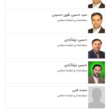
سید حسین نقوی حسینی
سیاستمدار و نماینده مجلس
حسین نوشآبادی
سیاستمدار و نماینده مجلس
حسین نوشآبادی
سیاستمدار و نماینده مجلس
محمد قمی
سیاستمدار و نماینده مجلس