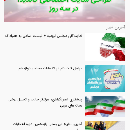
آخرین اخبار
نمایندگان مجلس ارومیه + لیست اسامی به همراه کد
مراحل ثبت نام در انتخابات مجلس دوازدهم
پیشتازی اصولگرایان؛ سرتیتر جالب و تحلیل برخی
رسانه‌های عربی
آخرین نتایج غیر رسمی یازدهمین دوره انتخابات