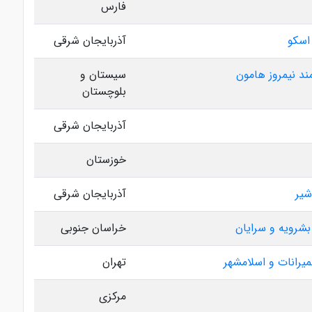
فارس
 اسکو
آذربایجان شرقی
ند نیمروز هامون
سیستان و
بلوچستان
آذربایجان شرقی
خوزستان
شیر
آذربایجان شرقی
رویه و سرایان
خراسان جنوبی
میرانات و اسلامشهر
تهران
مرکزی