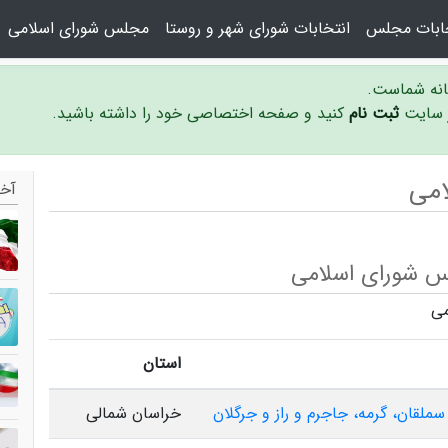
خابات مجلس
انتخابات شورای شهر و روستا
مجلس شورای اسلامی
سانه شماست.
ر سایت
ثبت نام
کنید و صفحه اختصاصی خود را داشته باشید.
امی
آخر
س شورای اسلامی
می
استان
 سملقان، گرمه، جاجرم و راز و جرگلان
خراسان شمالی