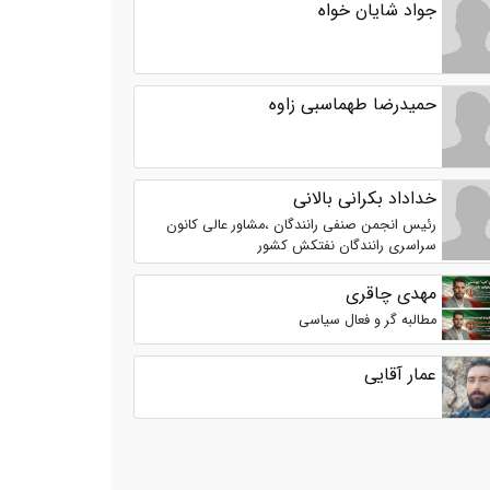
جواد شایان خواه
حمیدرضا طهماسبی زاوه
خداداد بکرانی بالانی
رئیس انجمن صنفی رانندگان ،مشاور عالی کانون
سراسری رانندگان نفتکش کشور
مهدی چاقری
مطالبه گر و فعال سیاسی
عمار آقایی