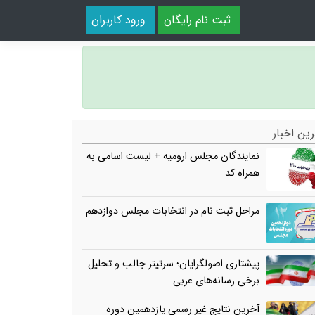
ثبت نام رایگان
ورود کاربران
ین اخبار
نمایندگان مجلس ارومیه + لیست اسامی به
همراه کد
مراحل ثبت نام در انتخابات مجلس دوازدهم
پیشتازی اصولگرایان؛ سرتیتر جالب و تحلیل
برخی رسانه‌های عربی
آخرین نتایج غیر رسمی یازدهمین دوره