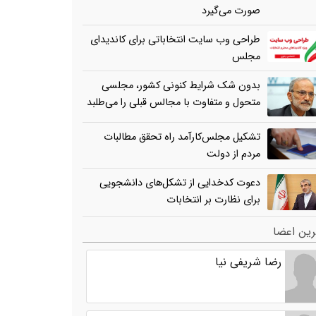
صورت می‌گیرد
طراحی وب سایت انتخاباتی برای کاندیدای
مجلس
بدون شک شرایط کنونی کشور، مجلسی
متحول و متفاوت با مجالس قبلی را می‌طلبد
تشکیل مجلس‌کارآمد راه تحقق مطالبات
مردم از دولت
دعوت کدخدایی از تشکل‌های دانشجویی
برای نظارت بر انتخابات
ین اعضا
رضا شریفی نیا