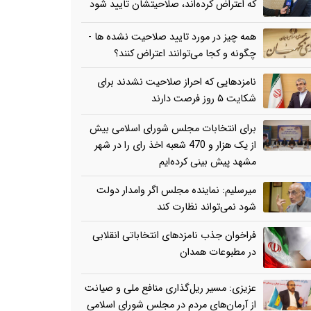
که اعتراض کرده‌اند، صلاحیتشان تایید شود
همه چیز در مورد تایید صلاحیت نشده ها -
چگونه و کجا می‌توانند اعتراض کنند؟
نامزدهایی که احراز صلاحیت نشدند برای
شکایت ۵ روز فرصت دارند
برای انتخابات مجلس شورای اسلامی بیش
از یک هزار و 470 شعبه اخذ رای را در شهر
مشهد پیش بینی کرده‌ایم
میرسلیم: نماینده مجلس اگر وامدار دولت
شود نمی‌تواند نظارت کند
فراخوان جذب نامزدهای انتخاباتی انقلابی
در مطبوعات همدان
عزیزی: مسیر ریل‌گذاری منافع ملی و صیانت
از آرمان‌های مردم در مجلس شورای اسلامی