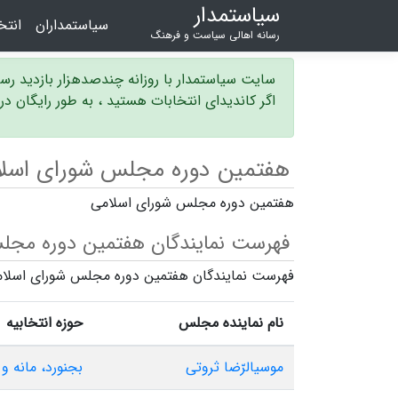
سیاستمدار
سیاستمداران
انت
رسانه اهالی سیاست و فرهنگ
سایت سیاستمدار با روزانه چندصدهزار بازدید ر
اگر کاندیدای انتخابات هستید ، به طور رایگان د
هفتمین دوره مجلس شورای اسل
هفتمین دوره مجلس شورای اسلامی
فهرست نمایندگان هفتمین دوره مجل
فهرست نمایندگان هفتمین دوره مجلس شورای اسلا
نام نماینده مجلس
حوزه انتخابیه
موسیالرّضا ثروتی
بجنورد، مانه و