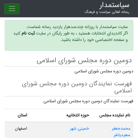
سیاستمدار
رسانه اهالی سیاست و فرهنگ
سایت سیاستمدار با روزانه چندصدهزار بازدید رسانه شماست.
اگر کاندیدای انتخابات هستید ، به طور رایگان در سایت
ثبت نام
کنید
و صفحه اختصاصی خود را داشته باشید.
دومین دوره مجلس شورای اسلامی
دومین دوره مجلس شورای اسلامی
فهرست نمایندگان دومین دوره مجلس شورای
اسلامی
فهرست نمایندگان دومین دوره مجلس شورای اسلامی
نام نماینده مجلس
حوزه انتخابیه
استان
محمدجعفر
خمینی شهر
اصفهان
سعیدیانفر