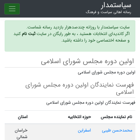
سیاستمدار
رسانه اهالی سیاست و فرهنگ
سایت سیاستمدار با روزانه چندصدهزار بازدید رسانه شماست.
اگر کاندیدای انتخابات هستید ، به طور رایگان در سایت
ثبت نام
کنید
و صفحه اختصاصی خود را داشته باشید.
اولین دوره مجلس شورای اسلامی
اولین دوره مجلس شورای اسلامی
فهرست نمایندگان اولین دوره مجلس شورای
اسلامی
فهرست نمایندگان اولین دوره مجلس شورای اسلامی
نام نماینده مجلس
حوزه انتخابیه
استان
محمدحسن طیبی
اسفراین
خراسان
شمالی