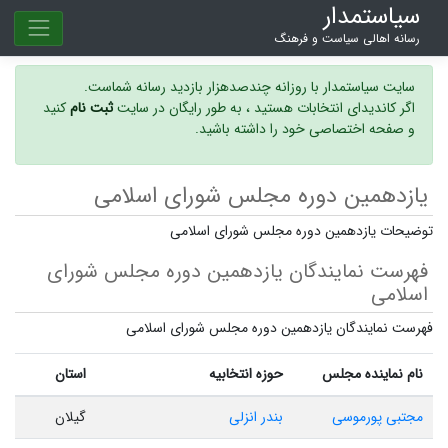
سیاستمدار
رسانه اهالی سیاست و فرهنگ
سایت سیاستمدار با روزانه چندصدهزار بازدید رسانه شماست.
اگر کاندیدای انتخابات هستید ، به طور رایگان در سایت
ثبت نام
کنید
و صفحه اختصاصی خود را داشته باشید.
یازدهمین دوره مجلس شورای اسلامی
توضیحات یازدهمین دوره مجلس شورای اسلامی
فهرست نمایندگان یازدهمین دوره مجلس شورای
اسلامی
فهرست نمایندگان یازدهمین دوره مجلس شورای اسلامی
نام نماینده مجلس
حوزه انتخابیه
استان
مجتبی پورموسی
بندر انزلی
گیلان