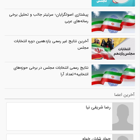
پیشتازی اصولگرایان؛ سرتیتر جالب و تحلیل برخی
رسانه‌های عربی
آخرین نتایج غیر رسمی یازدهمین دوره انتخابات
مجلس
نتایج رسمی انتخابات مجلس در برخی حوزه‌های
انتخابیه+تعداد آرا
آخرین اعضا
رضا شریفی نیا
جواد شایان خواه