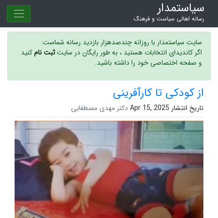
سیاستمدار
رسانه اهالی سیاست و فرهنگ
سایت سیاستمدار با روزانه چندصدهزار بازدید رسانه شماست.
اگر کاندیدای انتخابات هستید ، به طور رایگان در سایت
ثبت نام
کنید
و صفحه اختصاصی خود را داشته باشید.
از کودکی تا کارآفرینی
تاریخ انتشار Apr 15, 2025
دکتر مهدی مصطفایی