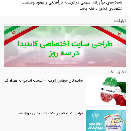
راهکارهای نوآورانه، سهمی در توسعه کارآفرینی و بهبود وضعیت
اقتصادی کشور داشته باشد.
تبلیغات
آخرین اخبار
نمایندگان مجلس ارومیه + لیست اسامی به همراه کد
مراحل ثبت نام در انتخابات مجلس دوازدهم