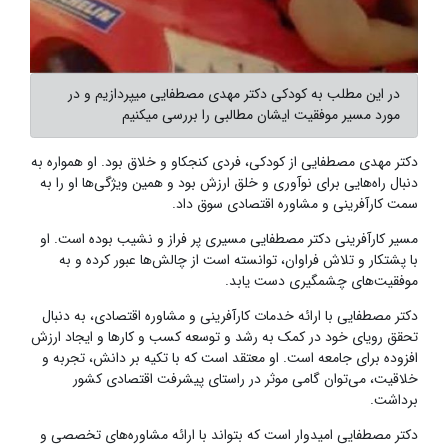
در این مطلب به کودکی دکتر مهدی مصطفایی میپردازیم و در
مورد مسیر موفقیت ایشان مطالبی را بررسی میکنیم
دکتر مهدی مصطفایی از کودکی، فردی کنجکاو و خلاق بود. او همواره به
دنبال راه‌هایی برای نوآوری و خلق ارزش بود و همین ویژگی‌ها او را به
سمت کارآفرینی و مشاوره اقتصادی سوق داد.
مسیر کارآفرینی دکتر مصطفایی مسیری پر فراز و نشیب بوده است. او
با پشتکار و تلاش فراوان، توانسته است از چالش‌ها عبور کرده و به
موفقیت‌های چشمگیری دست یابد.
دکتر مصطفایی با ارائه خدمات کارآفرینی و مشاوره اقتصادی، به دنبال
تحقق رویای خود در کمک به رشد و توسعه کسب و کارها و ایجاد ارزش
افزوده برای جامعه است. او معتقد است که با تکیه بر دانش، تجربه و
خلاقیت، می‌توان گامی موثر در راستای پیشرفت اقتصادی کشور
برداشت.
دکتر مصطفایی امیدوار است که بتواند با ارائه مشاوره‌های تخصصی و