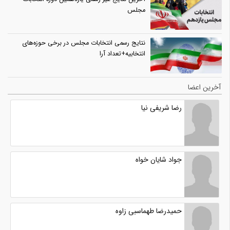
مجلس
نتایج رسمی انتخابات مجلس در برخی حوزه‌های
انتخابیه+تعداد آرا
آخرین اعضا
رضا شریفی نیا
جواد شایان خواه
حمیدرضا طهماسبی زاوه