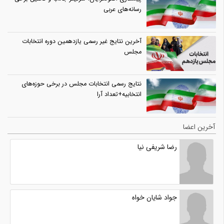
رسانه‌های عربی
آخرین نتایج غیر رسمی یازدهمین دوره انتخابات
مجلس
نتایج رسمی انتخابات مجلس در برخی حوزه‌های
انتخابیه+تعداد آرا
آخرین اعضا
رضا شریفی نیا
جواد شایان خواه