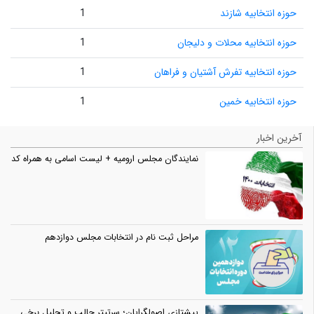
حوزه انتخابیه شازند
1
حوزه انتخابیه محلات و دلیجان
1
حوزه انتخابیه تفرش آشتیان و فراهان
1
حوزه انتخابیه خمین
1
آخرین اخبار
نمایندگان مجلس ارومیه + لیست اسامی به همراه کد
مراحل ثبت نام در انتخابات مجلس دوازدهم
پیشتازی اصولگرایان؛ سرتیتر جالب و تحلیل برخی