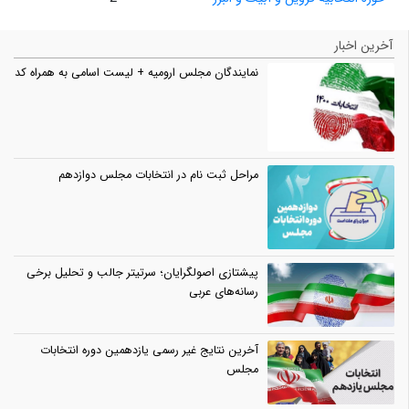
آخرین اخبار
نمایندگان مجلس ارومیه + لیست اسامی به همراه کد
مراحل ثبت نام در انتخابات مجلس دوازدهم
پیشتازی اصولگرایان؛ سرتیتر جالب و تحلیل برخی
رسانه‌های عربی
آخرین نتایج غیر رسمی یازدهمین دوره انتخابات
مجلس