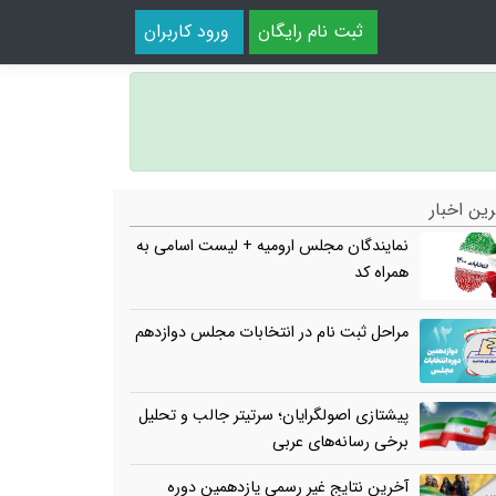
ثبت نام رایگان
ورود کاربران
ین اخبار
نمایندگان مجلس ارومیه + لیست اسامی به
همراه کد
مراحل ثبت نام در انتخابات مجلس دوازدهم
پیشتازی اصولگرایان؛ سرتیتر جالب و تحلیل
برخی رسانه‌های عربی
آخرین نتایج غیر رسمی یازدهمین دوره