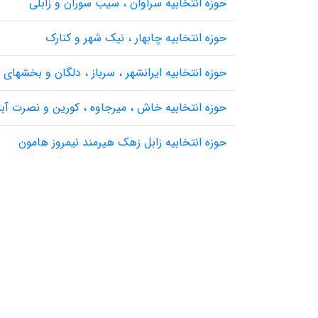
حوزه انتخابیه سراوان ، سیب سوران و زابلی
حوزه انتخابیه چابهار ، نیک شهر و کنارک
حوزه انتخابیه ایرانشهر ، سرباز ، دلگان و بخشهای 
حوزه انتخابیه خاش ، میرجاوه ، کورین و نصرت آبا
حوزه انتخابیه زابل زهک هیرمند نیمروز هامون