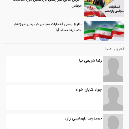
مجلس
نتایج رسمی انتخابات مجلس در برخی حوزه‌های
انتخابیه+تعداد آرا
آخرین اعضا
رضا شریفی نیا
جواد شایان خواه
حمیدرضا طهماسبی زاوه