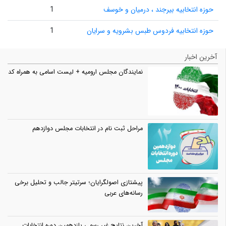
حوزه انتخابیه بیرجند ، درمیان و خوسف
1
حوزه انتخابیه فردوس طبس بشرویه و سرایان
1
آخرین اخبار
نمایندگان مجلس ارومیه + لیست اسامی به همراه کد
مراحل ثبت نام در انتخابات مجلس دوازدهم
پیشتازی اصولگرایان؛ سرتیتر جالب و تحلیل برخی
رسانه‌های عربی
آخرین نتایج غیر رسمی یازدهمین دوره انتخابات