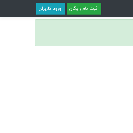
ثبت نام رایگان
ورود کاربران