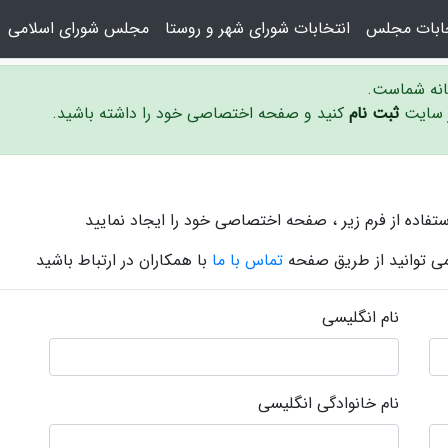
خابات مجلس
انتخابات شورای شهر و روستا
مجلس شورای اسلامی
سانه شماست.
ر سایت
ثبت نام
کنید و صفحه اختصاصی خود را داشته باشید.
ستفاده از فرم زیر ، صفحه اختصاصی خود را ایجاد نمایید
 می توانید از طریق صفحه
تماس با ما
با همکاران در ارتباط باشید
نام انگلیسی
نام خانوادگی انگلیسی