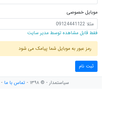
موبایل خصوصی
فقط قابل مشاهده توسط مدیر سایت
رمز عبور به موبایل شما پیامک می شود
ثبت نام
سیاستمدار - © ۱۳۹۸ -
تماس با ما
-