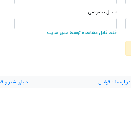
ایمیل خصوصی
فقط قابل مشاهده توسط مدیر سایت
درباره ما
-
قوانین
دنیای شعر و قص