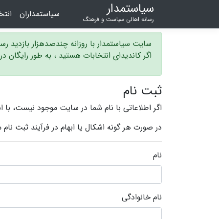
سیاستمدار
سیاستمداران
انت
رسانه اهالی سیاست و فرهنگ
سایت سیاستمدار با روزانه چندصدهزار بازدید ر
اگر کاندیدای انتخابات هستید ، به طور رایگان د
ثبت نام
اگر اطلاعاتی با نام شما در سایت موجود نیست، با ا
در صورت هر گونه اشکال یا ابهام در فرآيند ثبت نام
نام
نام خانوادگی